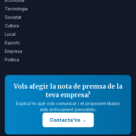
Economia
Tecnologia
Societat
Cultura
Local
Esports
Empresa
Política
Vols afegir la nota de premsa de la
teva empresa?
Explica'ns què vols comunicar i et proposem titulars
amb enfocament periodístic.
Contacta'ns
→