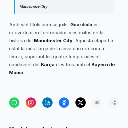
Manchester City
Amb vint títols aconseguits,
Guardiola
es
converteix en l'entrenador més exitós en la
història del
Manchester City
. Aquesta etapa ha
estat la més llarga de la seva carrera com a
tècnic, superant les quatre temporades al
capdavant del
Barça
i les tres amb el
Bayern de
Munic
.