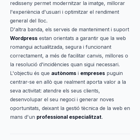
redisseny permet modernitzar la imatge, millorar
l'experiència d'usuari i optimitzar el rendiment
general del lloc.
D'altra banda, els serveis de manteniment i suport
Wordpress
estan orientats a garantir que la web
romangui actualitzada, segura i funcionant
correctament, a més de facilitar canvis, millores o
la resolució d'incidències quan sigui necessari.
L'objectiu és que
autònoms
i
empreses
puguin
centrar-se en allò que realment aporta valor a la
seva activitat: atendre els seus clients,
desenvolupar el seu negoci i generar noves
oportunitats, deixant la gestió tècnica de la web en
mans d'un
professional especialitzat
.