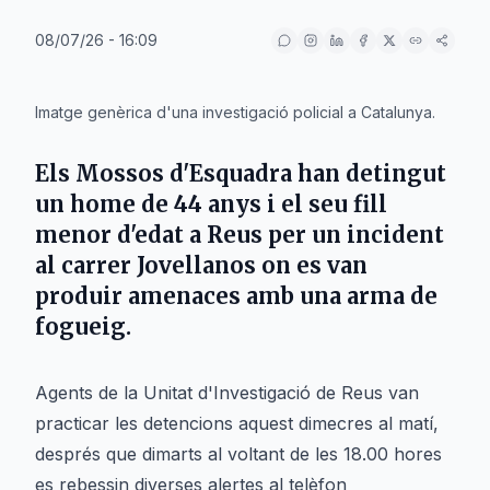
08/07/26 - 16:09
IA
Imatge genèrica d'una investigació policial a Catalunya.
Els Mossos d'Esquadra han detingut
un home de 44 anys i el seu fill
menor d'edat a Reus per un incident
al carrer Jovellanos on es van
produir amenaces amb una arma de
fogueig.
Agents de la Unitat d'Investigació de Reus van
practicar les detencions aquest dimecres al matí,
després que dimarts al voltant de les 18.00 hores
es rebessin diverses alertes al telèfon