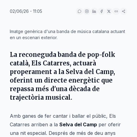
02/06/26 - 11:05
IA
Imatge genèrica d'una banda de música catalana actuant
en un escenari exterior.
La reconeguda banda de pop-folk
català, Els Catarres, actuarà
properament a la Selva del Camp,
oferint un directe energètic que
repassa més d'una dècada de
trajectòria musical.
Amb ganes de fer cantar i ballar el públic, Els
Catarres arriben a la
Selva del Camp
per oferir
una nit especial. Després de més de deu anys