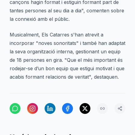
cançons hagin format i estiguin formant part de
tantes persones al seu dia a dia", comenten sobre
la connexió amb el públic.
Musicalment, Els Catarres s'han atrevit a
incorporar "noves sonoritats" i també han adaptat
la seva organització interna, gestionant un equip
de 18 persones en gira. "Que el més important és
rodejar-se d’un bon equip que estigui motivat i que
acabis formant relacions de veritat", destaquen.