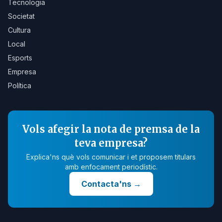
Tecnologia
Societat
Cultura
Local
Esports
Empresa
Política
Vols afegir la nota de premsa de la
teva empresa?
Explica'ns què vols comunicar i et proposem titulars
amb enfocament periodístic.
Contacta'ns
→