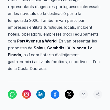
representants d'agències portugueses interessats
en les novetats de la destinació per a la
temporada 2026. També hi van participar
empreses i entitats turístiques locals, incloent
hotels, operadors, empreses d'oci i equipaments
com
PortAventura World
. Es van presentar les
propostes de
Salou
,
Cambrils
i
Vila-seca-La
Pineda
, així com l'oferta d'allotjament,
gastronomia i activitats familiars, esportives i d'oci
de la Costa Daurada.