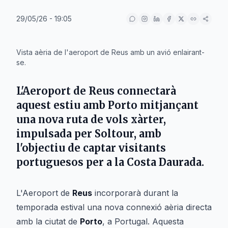
29/05/26 - 19:05
IA
Vista aèria de l'aeroport de Reus amb un avió enlairant-
se.
L'Aeroport de Reus connectarà
aquest estiu amb Porto mitjançant
una nova ruta de vols xàrter,
impulsada per Soltour, amb
l'objectiu de captar visitants
portuguesos per a la Costa Daurada.
L'Aeroport de
Reus
incorporarà durant la
temporada estival una nova connexió aèria directa
amb la ciutat de
Porto
, a Portugal. Aquesta