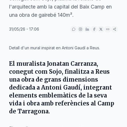
l'arquitecte amb la capital del Baix Camp en
una obra de gairebé 140m².
31/05/26 - 17:06
IA
Detall d'un mural inspirat en Antoni Gaudí a Reus.
El muralista Jonatan Carranza,
conegut com Sojo, finalitza a Reus
una obra de grans dimensions
dedicada a Antoni Gaudí, integrant
elements emblemàtics de la seva
vida i obra amb referències al Camp
de Tarragona.