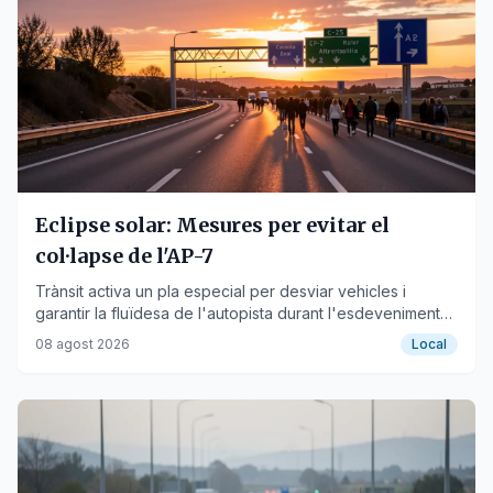
Eclipse solar: Mesures per evitar el
col·lapse de l'AP-7
Trànsit activa un pla especial per desviar vehicles i
garantir la fluïdesa de l'autopista durant l'esdeveniment
astronòmic.
08 agost 2026
Local