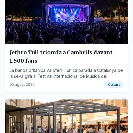
Jethro Tull triomfa a Cambrils davant
1.500 fans
La banda britànica va oferir l'única parada a Catalunya de
la seva gira al Festival Internacional de Música de
Cambrils.
05 agost 2026
Cultura