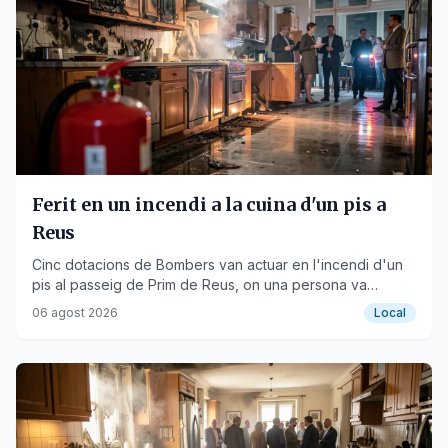
Ferit en un incendi a la cuina d'un pis a
Reus
Cinc dotacions de Bombers van actuar en l'incendi d'un
pis al passeig de Prim de Reus, on una persona va
resultar ferida.
06 agost 2026
Local