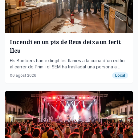
Incendi en un pis de Reus deixa un ferit
lleu
Els Bombers han extingit les flames a la cuina d'un edifici
al carrer de Prim i el SEM ha traslladat una persona a
l'hospital.
06 agost 2026
Local