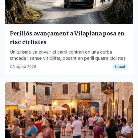
Perillós avançament a Vilaplana posa en
risc ciclistes
Un turisme va envair el carril contrari en una corba
tancada i sense visibilitat, posant en perill quatre ciclistes.
03 agost 2026
Local