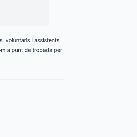
 voluntaris i assistents, i
m a punt de trobada per