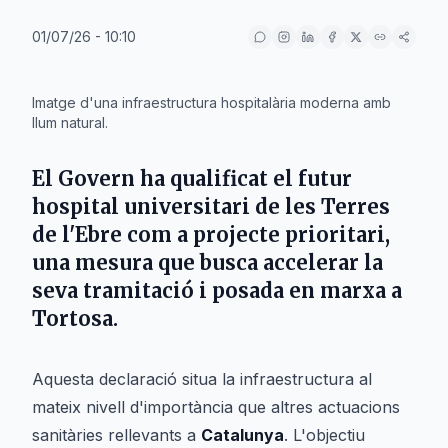
01/07/26 - 10:10
IA
Imatge d'una infraestructura hospitalària moderna amb
llum natural.
El
Govern
ha qualificat el futur
hospital universitari de les
Terres
de l'Ebre
com a projecte prioritari,
una mesura que busca accelerar la
seva tramitació i posada en marxa a
Tortosa
.
Aquesta declaració situa la infraestructura al
mateix nivell d'importància que altres actuacions
sanitàries rellevants a
Catalunya
. L'objectiu