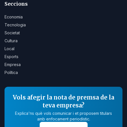
Seccions
Economia
Tecnologia
Societat
Cultura
Local
Esports
Empresa
Política
Vols afegir la nota de premsa de la
teva empresa?
Explica'ns què vols comunicar i et proposem titulars
amb enfocament periodístic.