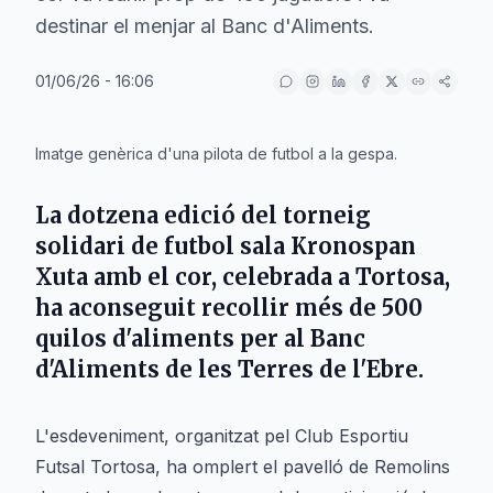
destinar el menjar al Banc d'Aliments.
01/06/26 - 16:06
IA
Imatge genèrica d'una pilota de futbol a la gespa.
La dotzena edició del torneig
solidari de futbol sala Kronospan
Xuta amb el cor, celebrada a Tortosa,
ha aconseguit recollir més de 500
quilos d'aliments per al Banc
d'Aliments de les Terres de l'Ebre.
L'esdeveniment, organitzat pel Club Esportiu
Futsal Tortosa, ha omplert el pavelló de Remolins