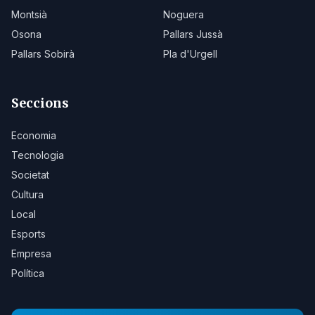
Montsià
Noguera
Osona
Pallars Jussà
Pallars Sobirà
Pla d'Urgell
Seccions
Economia
Tecnologia
Societat
Cultura
Local
Esports
Empresa
Política