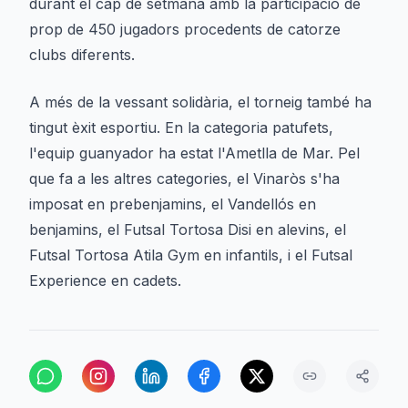
durant el cap de setmana amb la participació de
prop de 450 jugadors procedents de catorze
clubs diferents.
A més de la vessant solidària, el torneig també ha
tingut èxit esportiu. En la categoria patufets,
l'equip guanyador ha estat l'Ametlla de Mar. Pel
que fa a les altres categories, el Vinaròs s'ha
imposat en prebenjamins, el Vandellós en
benjamins, el Futsal Tortosa Disi en alevins, el
Futsal Tortosa Atila Gym en infantils, i el Futsal
Experience en cadets.