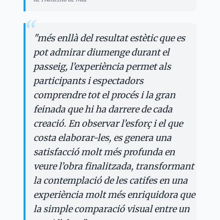
“
"
més enllà del resultat estètic que es
pot admirar diumenge durant el
passeig, l’experiència permet als
participants i espectadors
comprendre tot el procés i la gran
feinada que hi ha darrere de cada
creació. En observar l’esforç i el que
costa elaborar-les, es genera una
satisfacció molt més profunda en
veure l’obra finalitzada, transformant
la contemplació de les catifes en una
experiència molt més enriquidora que
la simple comparació visual entre un