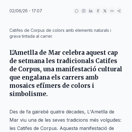
02/06/26 - 17:07
IA
Catifes de Corpus de colors amb elements naturals i
grava tintada al carrer.
L'Ametlla de Mar celebra aquest cap
de setmana les tradicionals Catifes
de Corpus, una manifestació cultural
que engalana els carrers amb
mosaics efímers de colors i
simbolisme.
Des de fa gairebé quatre dècades, L'Ametlla de
Mar viu una de les seves tradicions més volgudes:
les Catifes de Corpus. Aquesta manifestació de