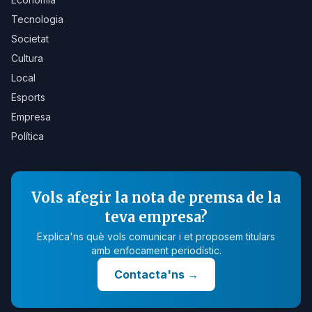
Tecnologia
Societat
Cultura
Local
Esports
Empresa
Política
Vols afegir la nota de premsa de la
teva empresa?
Explica'ns què vols comunicar i et proposem titulars
amb enfocament periodístic.
Contacta'ns
→