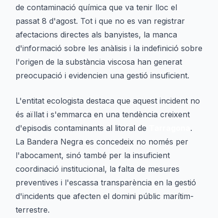
de contaminació química que va tenir lloc el
passat 8 d'agost. Tot i que no es van registrar
afectacions directes als banyistes, la manca
d'informació sobre les anàlisis i la indefinició sobre
l'origen de la substància viscosa han generat
preocupació i evidencien una gestió insuficient.
L'entitat ecologista destaca que aquest incident no
és aïllat i s'emmarca en una tendència creixent
d'episodis contaminants al litoral de
Tarragona
.
La Bandera Negra es concedeix no només per
l'abocament, sinó també per la insuficient
coordinació institucional, la falta de mesures
preventives i l'escassa transparència en la gestió
d'incidents que afecten el domini públic marítim-
terrestre.