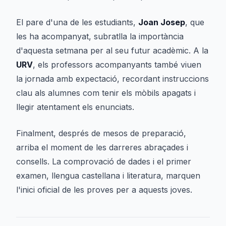
El pare d'una de les estudiants,
Joan Josep
, que
les ha acompanyat, subratlla la importància
d'aquesta setmana per al seu futur acadèmic. A la
URV
, els professors acompanyants també viuen
la jornada amb expectació, recordant instruccions
clau als alumnes com tenir els mòbils apagats i
llegir atentament els enunciats.
Finalment, després de mesos de preparació,
arriba el moment de les darreres abraçades i
consells. La comprovació de dades i el primer
examen, llengua castellana i literatura, marquen
l'inici oficial de les proves per a aquests joves.