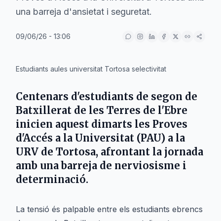
una barreja d'ansietat i seguretat.
09/06/26 - 13:06
IA
Estudiants aules universitat Tortosa selectivitat
Centenars d'estudiants de segon de
Batxillerat de les Terres de l'Ebre
inicien aquest dimarts les Proves
d'Accés a la Universitat (PAU) a la
URV de Tortosa, afrontant la jornada
amb una barreja de nerviosisme i
determinació.
La tensió és palpable entre els estudiants ebrencs