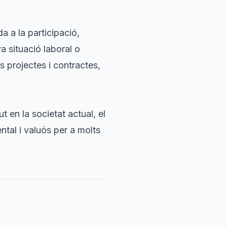
da a la participació,
a situació laboral o
s projectes i contractes,
t en la societat actual, el
ntal i valuós per a molts