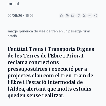
mullat.
02/06/26 - 16:05
IA
Imatge genèrica de vies de tren en un paisatge rural
català.
L'entitat
Trens i Transports Dignes
de les Terres de l’Ebre i Priorat
reclama concrecions
pressupostàries i execució per a
projectes clau com el tren-tram de
l'Ebre i l'estació intermodal de
l'Aldea, alertant que molts estudis
queden sense realitzar.