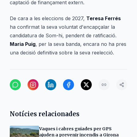
captació de finançament extern.
De cara a les eleccions de 2027,
Teresa Ferrés
ha confirmat la seva voluntat d'encapçalar la
candidatura de Som-hi, pendent de ratificació.
Maria Puig
, per la seva banda, encara no ha pres
una decisió definitiva sobre la seva reelecció.
Notícies relacionades
Vaques i cabres guiades per GPS
ajuden a prevenir incendis a Girona