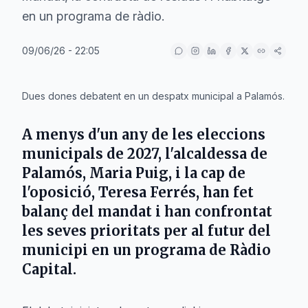
en un programa de ràdio.
09/06/26 - 22:05
IA
Dues dones debatent en un despatx municipal a Palamós.
A menys d'un any de les eleccions
municipals de 2027, l'alcaldessa de
Palamós
,
Maria Puig
, i la cap de
l'oposició,
Teresa Ferrés
, han fet
balanç del mandat i han confrontat
les seves prioritats per al futur del
municipi en un programa de Ràdio
Capital.