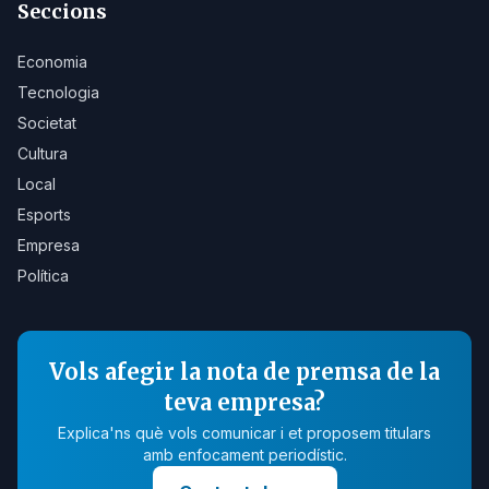
Seccions
Economia
Tecnologia
Societat
Cultura
Local
Esports
Empresa
Política
Vols afegir la nota de premsa de la
teva empresa?
Explica'ns què vols comunicar i et proposem titulars
amb enfocament periodístic.