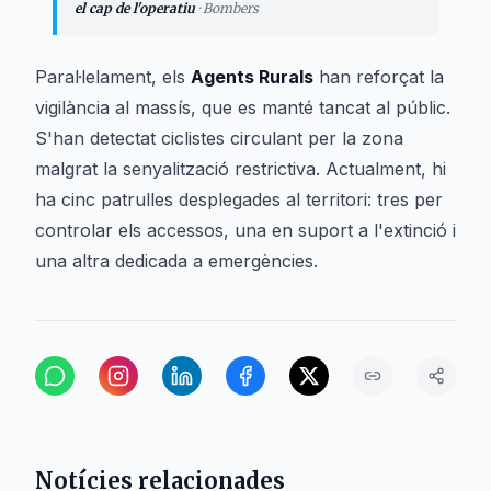
el cap de l'operatiu
·
Bombers
Paral·lelament, els
Agents Rurals
han reforçat la
vigilància al massís, que es manté tancat al públic.
S'han detectat ciclistes circulant per la zona
malgrat la senyalització restrictiva. Actualment, hi
ha cinc patrulles desplegades al territori: tres per
controlar els accessos, una en suport a l'extinció i
una altra dedicada a emergències.
Notícies relacionades