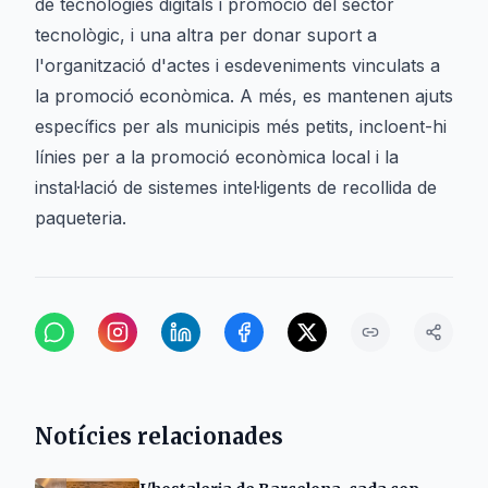
de tecnologies digitals i promoció del sector
tecnològic, i una altra per donar suport a
l'organització d'actes i esdeveniments vinculats a
la promoció econòmica. A més, es mantenen ajuts
específics per als municipis més petits, incloent-hi
línies per a la promoció econòmica local i la
instal·lació de sistemes intel·ligents de recollida de
paqueteria.
Notícies relacionades