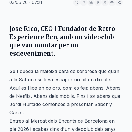
03/06/26 - 07:21
Jose Rico, CEO i Fundador de Retro
Experience Bcn, amb un videoclub
que van montar per un
esdeveniment.
Se't queda la mateixa cara de sorpresa que quan
a la Sabrina se li va escapar un pit en directe.
Aquí es flipa en colors, com es feia abans. Abans
de Netflix. Abans dels mòbils. Fins i tot abans que
Jordi Hurtado comencés a presentar Saber y
Ganar.
Entres al Mercat dels Encants de Barcelona en
ple 2026 i acabes dins d'un videoclub dels anys