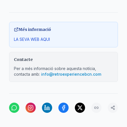
Més informació
LA SEVA WEB AQUI
Contacte
Per a més informació sobre aquesta notícia,
contacta amb:
info@retroexperiencebcn.com