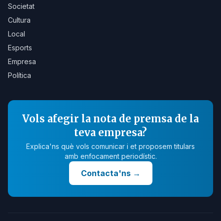
Societat
Cultura
Local
Esports
Empresa
Política
Vols afegir la nota de premsa de la
teva empresa?
Explica'ns què vols comunicar i et proposem titulars
amb enfocament periodístic.
Contacta'ns
→