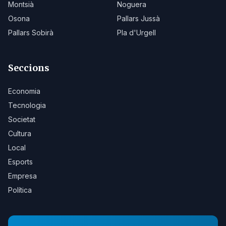
Montsià
Noguera
Osona
Pallars Jussà
Pallars Sobirà
Pla d'Urgell
Seccions
Economia
Tecnologia
Societat
Cultura
Local
Esports
Empresa
Política