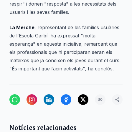
respir" i donen "resposta" a les necessitats dels
usuaris i les seves famílies.
La Merche
, representant de les famílies usuàries
de l'Escola Garbí, ha expressat "molta
esperança" en aquesta iniciativa, remarcant que
els professionals que hi participaran seran els
mateixos que ja coneixen els joves durant el curs.
"És important que facin activitats", ha conclòs.
Notícies relacionades