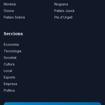
Montsià
Noguera
Osona
Pallars Jussà
Pallars Sobirà
Pla d'Urgell
Seccions
Economia
Tecnologia
Societat
Cultura
Local
Esports
Empresa
Política