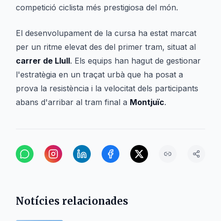
competició ciclista més prestigiosa del món.
El desenvolupament de la cursa ha estat marcat
per un ritme elevat des del primer tram, situat al
carrer de Llull
. Els equips han hagut de gestionar
l'estratègia en un traçat urbà que ha posat a
prova la resistència i la velocitat dels participants
abans d'arribar al tram final a
Montjuïc
.
Notícies relacionades