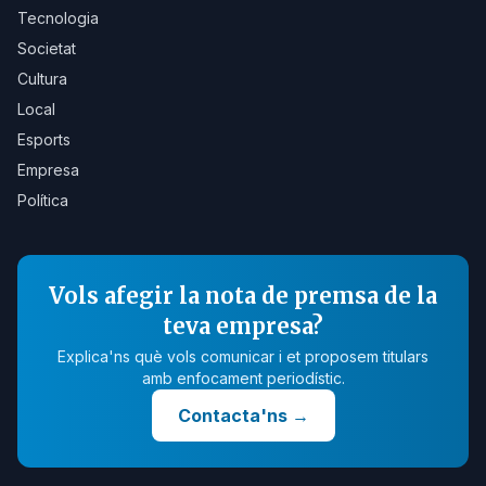
Tecnologia
Societat
Cultura
Local
Esports
Empresa
Política
Vols afegir la nota de premsa de la
teva empresa?
Explica'ns què vols comunicar i et proposem titulars
amb enfocament periodístic.
Contacta'ns
→