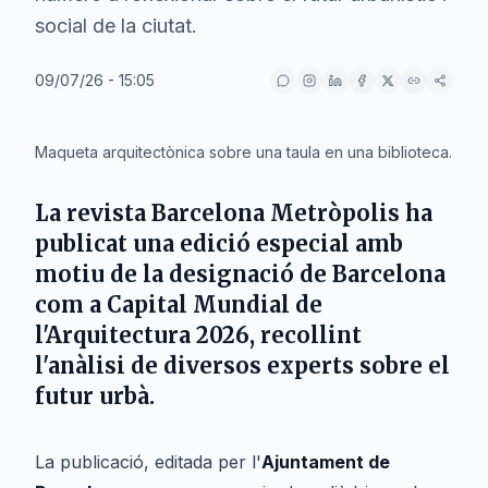
social de la ciutat.
09/07/26 - 15:05
IA
Maqueta arquitectònica sobre una taula en una biblioteca.
La revista
Barcelona Metròpolis
ha
publicat una edició especial amb
motiu de la designació de
Barcelona
com a
Capital Mundial de
l'Arquitectura 2026
, recollint
l'anàlisi de diversos experts sobre el
futur urbà.
La publicació, editada per l'
Ajuntament de