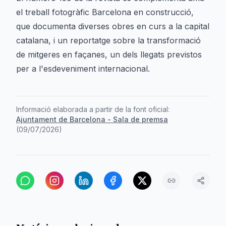
el treball fotogràfic
Barcelona en construcció
,
que documenta diverses obres en curs a la capital
catalana, i un reportatge sobre la transformació
de mitgeres en façanes, un dels llegats previstos
per a l'esdeveniment internacional.
Informació elaborada a partir de la font oficial:
Ajuntament de Barcelona - Sala de premsa
(
09/07/2026
)