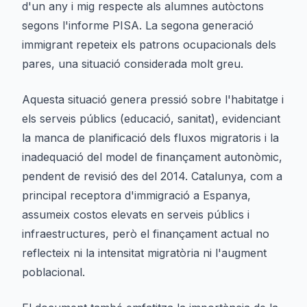
d'un any i mig respecte als alumnes autòctons
segons l'informe PISA. La segona generació
immigrant repeteix els patrons ocupacionals dels
pares, una situació considerada molt greu.
Aquesta situació genera pressió sobre l'habitatge i
els serveis públics (educació, sanitat), evidenciant
la manca de planificació dels fluxos migratoris i la
inadequació del model de finançament autonòmic,
pendent de revisió des del 2014. Catalunya, com a
principal receptora d'immigració a Espanya,
assumeix costos elevats en serveis públics i
infraestructures, però el finançament actual no
reflecteix ni la intensitat migratòria ni l'augment
poblacional.