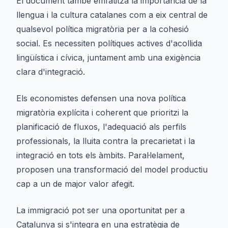
El document també emfatitza la importància de la
llengua i la cultura catalanes com a eix central de
qualsevol política migratòria per a la cohesió
social. Es necessiten polítiques actives d'acollida
lingüística i cívica, juntament amb una exigència
clara d'integració.
Els economistes defensen una nova política
migratòria explícita i coherent que prioritzi la
planificació de fluxos, l'adequació als perfils
professionals, la lluita contra la precarietat i la
integració en tots els àmbits. Paral·lelament,
proposen una transformació del model productiu
cap a un de major valor afegit.
La immigració pot ser una oportunitat per a
Catalunya si s'integra en una estratègia de