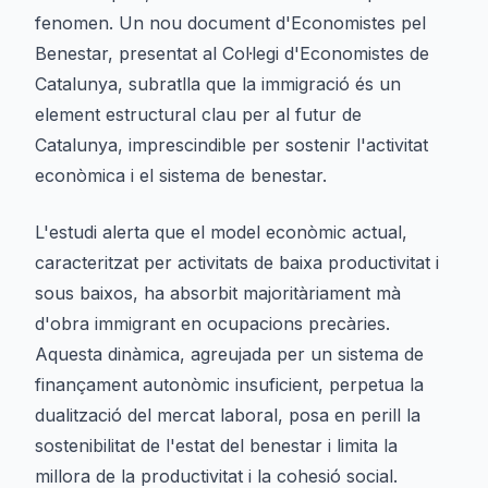
fenomen. Un nou document d'Economistes pel
Benestar, presentat al Col·legi d'Economistes de
Catalunya, subratlla que la immigració és un
element estructural clau per al futur de
Catalunya, imprescindible per sostenir l'activitat
econòmica i el sistema de benestar.
L'estudi alerta que el model econòmic actual,
caracteritzat per activitats de baixa productivitat i
sous baixos, ha absorbit majoritàriament mà
d'obra immigrant en ocupacions precàries.
Aquesta dinàmica, agreujada per un sistema de
finançament autonòmic insuficient, perpetua la
dualització del mercat laboral, posa en perill la
sostenibilitat de l'estat del benestar i limita la
millora de la productivitat i la cohesió social.