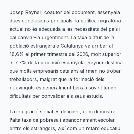
Josep Reyner, coautor del document, assenyala
dues conclusions principals: la política migratòria
actual no és adequada a les necessitats del país i
cal canviar-la urgentment. La taxa d'atur de la
població estrangera a Catalunya va arribar al
18,6% el primer trimestre del 2026, molt superior
al 7,7% de la població espanyola. Reyner destaca
que molts empresaris catalans afirmen no trobar
treballadors, malgrat que la formació dels
nouvinguts és generalment baixa i sovint tenen
dificultats per convalidar els seus estudis.
La integració social és deficient, com demostra
l'alta taxa de pobresa i abandonament escolar
entre els estrangers, així com un retard educatiu