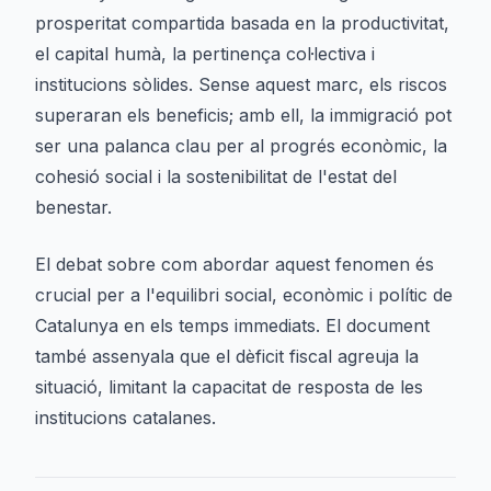
prosperitat compartida basada en la productivitat,
el capital humà, la pertinença col·lectiva i
institucions sòlides. Sense aquest marc, els riscos
superaran els beneficis; amb ell, la immigració pot
ser una palanca clau per al progrés econòmic, la
cohesió social i la sostenibilitat de l'estat del
benestar.
El debat sobre com abordar aquest fenomen és
crucial per a l'equilibri social, econòmic i polític de
Catalunya en els temps immediats. El document
també assenyala que el dèficit fiscal agreuja la
situació, limitant la capacitat de resposta de les
institucions catalanes.