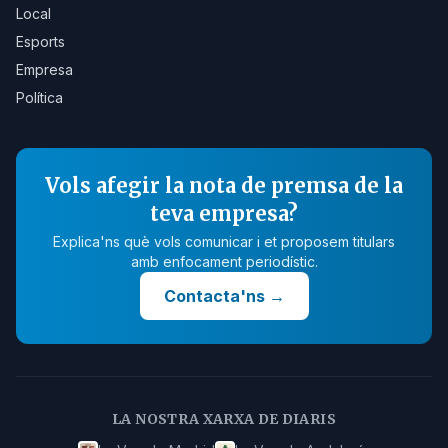
Local
Esports
Empresa
Política
Vols afegir la nota de premsa de la
teva empresa?
Explica'ns què vols comunicar i et proposem titulars
amb enfocament periodístic.
Contacta'ns
→
LA NOSTRA XARXA DE DIARIS