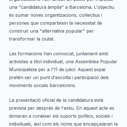
una "candidatura àmplia" a Barcelona. L'objectiu
és sumar noves organitzacions, col·lectius i
persones que comparteixin la necessitat de
construir una "alternativa popular" per
transformar la ciutat.
Les formacions han convocat, juntament amb
activistes a títol individual, una Assemblea Popular
Municipalista per a l'11 de juliol. Aquest espai
pretén ser un punt d'escolta i participació dels
moviments socials barcelonins.
La presentació oficial de la candidatura està
prevista per després de l'estiu. En aquest acte es
donaran a conèixer els suports polítics, socials i
individuals, així com els noms que encapçalaran la