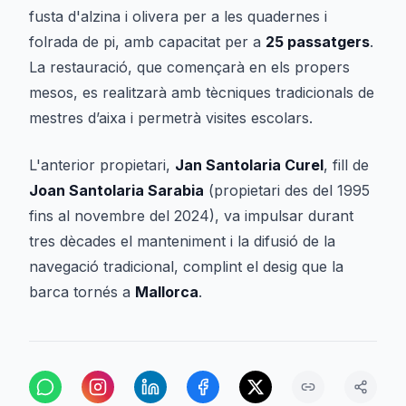
fusta d'alzina i olivera per a les quadernes i
folrada de pi, amb capacitat per a
25 passatgers
.
La restauració, que començarà en els propers
mesos, es realitzarà amb tècniques tradicionals de
mestres d’aixa i permetrà visites escolars.
L'anterior propietari,
Jan Santolaria Curel
, fill de
Joan Santolaria Sarabia
(propietari des del 1995
fins al novembre del 2024), va impulsar durant
tres dècades el manteniment i la difusió de la
navegació tradicional, complint el desig que la
barca tornés a
Mallorca
.