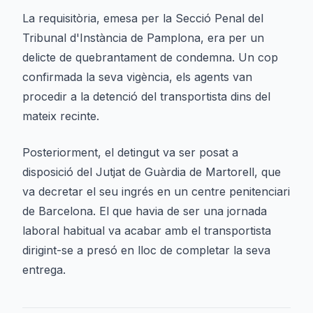
La requisitòria, emesa per la Secció Penal del
Tribunal d'Instància de Pamplona, era per un
delicte de quebrantament de condemna. Un cop
confirmada la seva vigència, els agents van
procedir a la detenció del transportista dins del
mateix recinte.
Posteriorment, el detingut va ser posat a
disposició del Jutjat de Guàrdia de Martorell, que
va decretar el seu ingrés en un centre penitenciari
de Barcelona. El que havia de ser una jornada
laboral habitual va acabar amb el transportista
dirigint-se a presó en lloc de completar la seva
entrega.