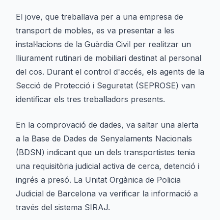
El jove, que treballava per a una empresa de
transport de mobles, es va presentar a les
instal·lacions de la Guàrdia Civil per realitzar un
lliurament rutinari de mobiliari destinat al personal
del cos. Durant el control d'accés, els agents de la
Secció de Protecció i Seguretat (SEPROSE) van
identificar els tres treballadors presents.
En la comprovació de dades, va saltar una alerta
a la Base de Dades de Senyalaments Nacionals
(BDSN) indicant que un dels transportistes tenia
una requisitòria judicial activa de cerca, detenció i
ingrés a presó. La Unitat Orgànica de Policia
Judicial de Barcelona va verificar la informació a
través del sistema SIRAJ.