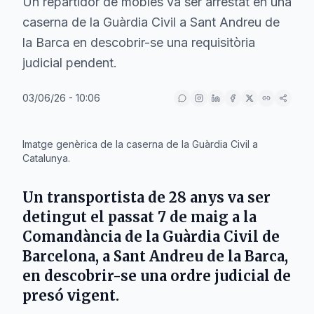
Un repartidor de mobles va ser arrestat en una
caserna de la Guàrdia Civil a Sant Andreu de
la Barca en descobrir-se una requisitòria
judicial pendent.
03/06/26 - 10:06
IA
Imatge genèrica de la caserna de la Guàrdia Civil a
Catalunya.
Un transportista de 28 anys va ser
detingut el passat 7 de maig a la
Comandància de la Guàrdia Civil de
Barcelona, a Sant Andreu de la Barca,
en descobrir-se una ordre judicial de
presó vigent.