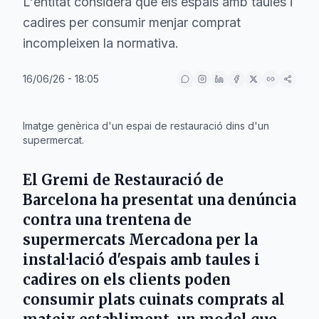
L'entitat considera que els espais amb taules i
cadires per consumir menjar comprat
incompleixen la normativa.
16/06/26 - 18:05
IA
Imatge genèrica d'un espai de restauració dins d'un
supermercat.
El Gremi de Restauració de
Barcelona ha presentat una denúncia
contra una trentena de
supermercats Mercadona per la
instal·lació d'espais amb taules i
cadires on els clients poden
consumir plats cuinats comprats al