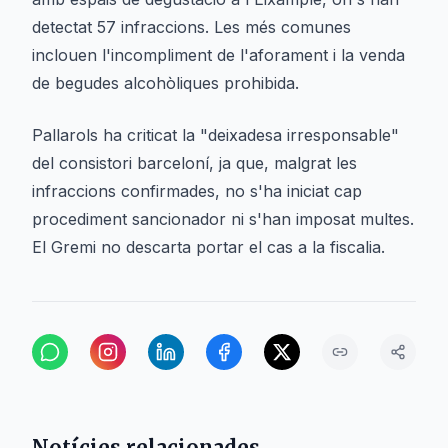
detectat 57 infraccions. Les més comunes
inclouen l'incompliment de l'aforament i la venda
de begudes alcohòliques prohibida.
Pallarols ha criticat la "deixadesa irresponsable"
del consistori barceloní, ja que, malgrat les
infraccions confirmades, no s'ha iniciat cap
procediment sancionador ni s'han imposat multes.
El Gremi no descarta portar el cas a la fiscalia.
Notícies relacionades