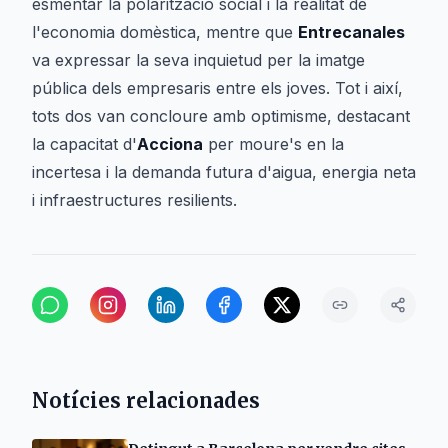
esmentar la polarització social i la realitat de
l'economia domèstica, mentre que
Entrecanales
va expressar la seva inquietud per la imatge
pública dels empresaris entre els joves. Tot i així,
tots dos van concloure amb optimisme, destacant
la capacitat d'
Acciona
per moure's en la
incertesa i la demanda futura d'aigua, energia neta
i infraestructures resilients.
Notícies relacionades