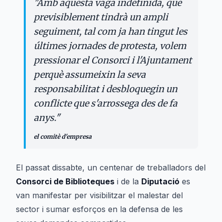
"
Amb aquesta vaga indefinida, que
previsiblement tindrà un ampli
seguiment, tal com ja han tingut les
últimes jornades de protesta, volem
pressionar el Consorci i l'Ajuntament
perquè assumeixin la seva
responsabilitat i desbloquegin un
conflicte que s'arrossega des de fa
anys.
"
el comitè d'empresa
El passat dissabte, un centenar de treballadors del
Consorci de Biblioteques
i de la
Diputació
es
van manifestar per visibilitzar el malestar del
sector i sumar esforços en la defensa de les