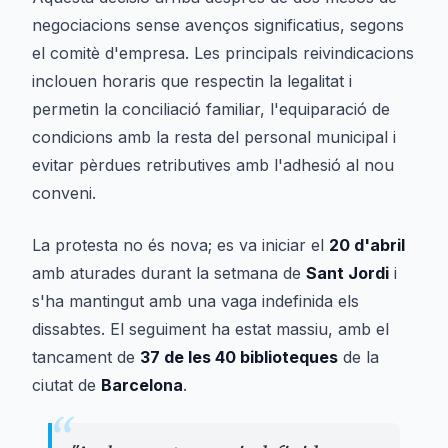
negociacions sense avenços significatius, segons
el comitè d'empresa. Les principals reivindicacions
inclouen horaris que respectin la legalitat i
permetin la conciliació familiar, l'equiparació de
condicions amb la resta del personal municipal i
evitar pèrdues retributives amb l'adhesió al nou
conveni.
La protesta no és nova; es va iniciar el
20 d'abril
amb aturades durant la setmana de
Sant Jordi
i
s'ha mantingut amb una vaga indefinida els
dissabtes. El seguiment ha estat massiu, amb el
tancament de
37 de les 40 biblioteques
de la
ciutat de
Barcelona
.
“