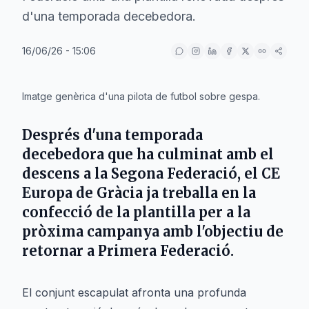
d'una temporada decebedora.
16/06/26 - 15:06
IA
Imatge genèrica d'una pilota de futbol sobre gespa.
Després d'una temporada
decebedora que ha culminat amb el
descens a la Segona Federació, el CE
Europa de Gràcia ja treballa en la
confecció de la plantilla per a la
pròxima campanya amb l'objectiu de
retornar a Primera Federació.
El conjunt escapulat afronta una profunda