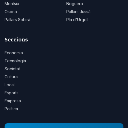
Montsià
Noguera
Osona
Pallars Jussà
Pallars Sobirà
Pla d'Urgell
Seccions
Economia
Tecnologia
Societat
Cultura
Local
Esports
Empresa
Política