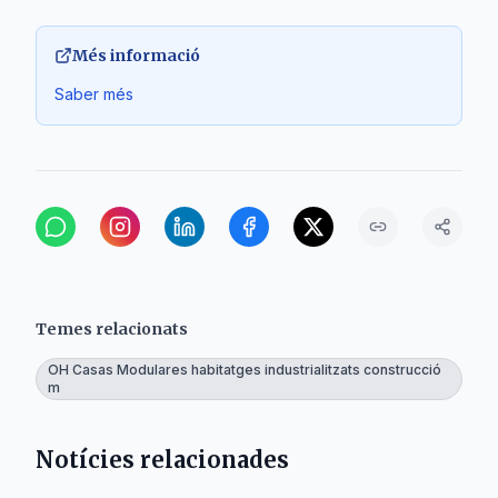
Més informació
Saber més
Temes relacionats
OH Casas Modulares habitatges industrialitzats construcció
m
Notícies relacionades