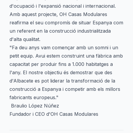
d'ocupació i l'expansió nacional i internacional.
Amb aquest projecte, OH Casas Modulares
reafirma el seu compromís de situar Espanya com
un referent en la construcció industrialitzada
d'alta qualitat.
"Fa deu anys vam començar amb un somni i un
petit equip. Avui estem construint una fàbrica amb
capacitat per produir fins a 1.000 habitatges a
l'any. El nostre objectiu és demostrar que des
d'Albacete es pot liderar la transformació de la
construcció a Espanya i competir amb els millors
fabricants europeus."
Braulio López Núñez
Fundador i CEO d'OH Casas Modulares