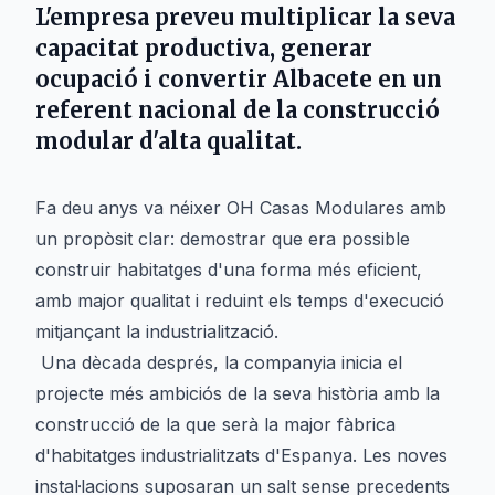
L'empresa preveu multiplicar la seva
capacitat productiva, generar
ocupació i convertir Albacete en un
referent nacional de la construcció
modular d'alta qualitat.
Fa deu anys va néixer OH Casas Modulares amb
un propòsit clar: demostrar que era possible
construir habitatges d'una forma més eficient,
amb major qualitat i reduint els temps d'execució
mitjançant la industrialització.
Una dècada després, la companyia inicia el
projecte més ambiciós de la seva història amb la
construcció de la que serà la major fàbrica
d'habitatges industrialitzats d'Espanya. Les noves
instal·lacions suposaran un salt sense precedents