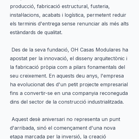
producció, fabricació estructural, fusteria,
instal·lacions, acabats i logística, permetent reduir
els terminis d'entrega sense renunciar als més alts
estàndards de qualitat.
Des de la seva fundació, OH Casas Modulares ha
apostat per la innovació, el disseny arquitectònic i
la fabricació pròpia com a pilars fonamentals del
seu creixement. En aquests deu anys, l'empresa
ha evolucionat des d'un petit projecte empresarial
fins a convertir-se en una companyia reconeguda
dins del sector de la construcció industrialitzada.
Aquest desè aniversari no representa un punt
d'arribada, sinó el començament d'una nova
etapa marcada per la inversió, la creació