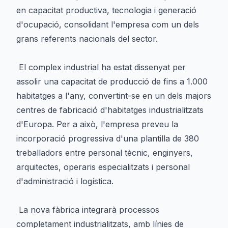
en capacitat productiva, tecnologia i generació
d'ocupació, consolidant l'empresa com un dels
grans referents nacionals del sector.
El complex industrial ha estat dissenyat per
assolir una capacitat de producció de fins a 1.000
habitatges a l'any, convertint-se en un dels majors
centres de fabricació d'habitatges industrialitzats
d'Europa. Per a això, l'empresa preveu la
incorporació progressiva d'una plantilla de 380
treballadors entre personal tècnic, enginyers,
arquitectes, operaris especialitzats i personal
d'administració i logística.
La nova fàbrica integrarà processos
completament industrialitzats, amb línies de