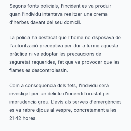
Segons fonts policials, l'incident es va produir
quan l'individu intentava realitzar una crema
d'herbes davant del seu domicili.
La policia ha destacat que l'home no disposava de
l'autorització preceptiva per dur a terme aquesta
pràctica ni va adoptar les precaucions de
seguretat requerides, fet que va provocar que les
flames es descontrolessin.
Com a conseqüència dels fets, l'individu serà
investigat per un delicte d'incendi forestal per
imprudència greu. L'avís als serveis d'emergències
es va rebre dijous al vespre, concretament a les
21:42 hores.