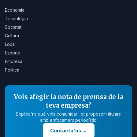
Economia
Tecnologia
Societat
Cultura
Local
Esports
Empresa
Política
Vols afegir la nota de premsa de la
teva empresa?
Explica'ns què vols comunicar i et proposem titulars
amb enfocament periodístic.
Contacta'ns
→