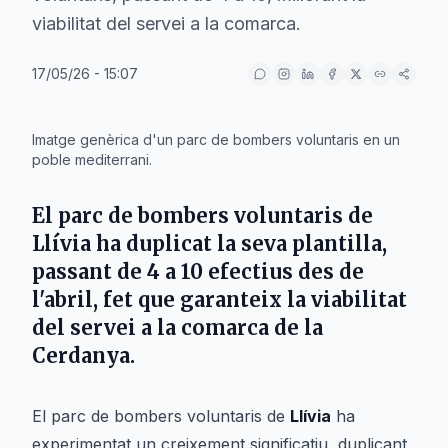
viabilitat del servei a la comarca.
17/05/26 - 15:07
IA
Imatge genèrica d'un parc de bombers voluntaris en un
poble mediterrani.
El parc de bombers voluntaris de
Llívia
ha duplicat la seva plantilla,
passant de 4 a 10 efectius des de
l'abril, fet que garanteix la viabilitat
del servei a la comarca de la
Cerdanya
.
El parc de bombers voluntaris de
Llívia
ha
experimentat un creixement significatiu, duplicant