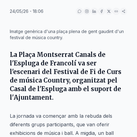
24/05/26 - 18:06
IA
Imatge genèrica d'una plaça plena de gent gaudint d'un
festival de música country.
La Plaça Montserrat Canals de
l'Espluga de Francolí
va ser
l'escenari del Festival de Fi de Curs
de música Country, organitzat pel
Casal de l'Espluga
amb el suport de
l'
Ajuntament
.
La jornada va començar amb la rebuda dels
diferents grups participants, que van oferir
exhibicions de música i ball. A migdia, un ball