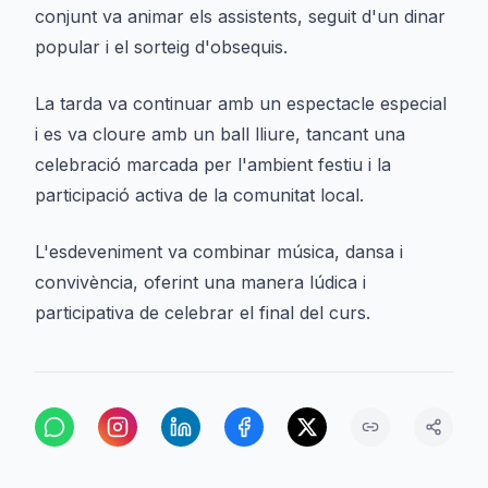
conjunt va animar els assistents, seguit d'un dinar
popular i el sorteig d'obsequis.
La tarda va continuar amb un espectacle especial
i es va cloure amb un ball lliure, tancant una
celebració marcada per l'ambient festiu i la
participació activa de la comunitat local.
L'esdeveniment va combinar música, dansa i
convivència, oferint una manera lúdica i
participativa de celebrar el final del curs.