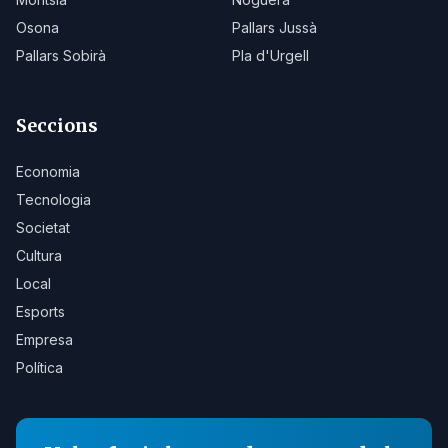
Osona
Pallars Jussà
Pallars Sobirà
Pla d'Urgell
Seccions
Economia
Tecnologia
Societat
Cultura
Local
Esports
Empresa
Política