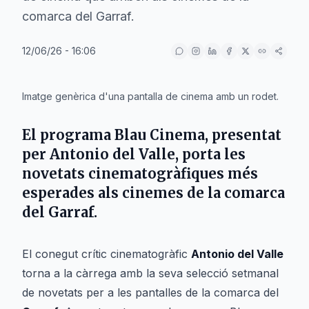
comarca del Garraf.
12/06/26 - 16:06
IA
Imatge genèrica d'una pantalla de cinema amb un rodet.
El programa Blau Cinema, presentat
per Antonio del Valle, porta les
novetats cinematogràfiques més
esperades als cinemes de la comarca
del Garraf.
El conegut crític cinematogràfic
Antonio del Valle
torna a la càrrega amb la seva selecció setmanal
de novetats per a les pantalles de la comarca del