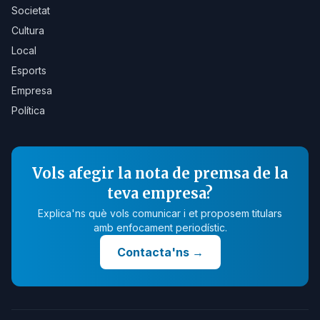
Societat
Cultura
Local
Esports
Empresa
Política
Vols afegir la nota de premsa de la
teva empresa?
Explica'ns què vols comunicar i et proposem titulars
amb enfocament periodístic.
Contacta'ns
→