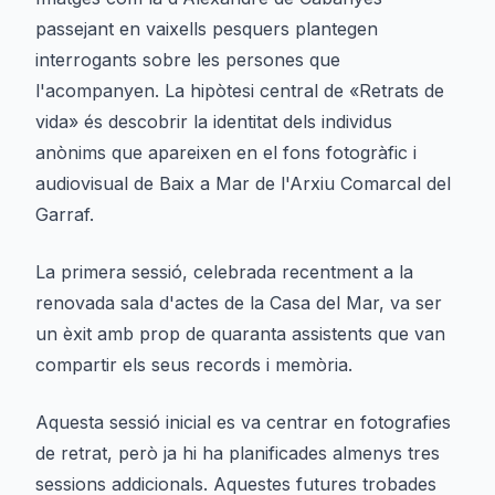
passejant en vaixells pesquers plantegen
interrogants sobre les persones que
l'acompanyen. La hipòtesi central de «Retrats de
vida» és descobrir la identitat dels individus
anònims que apareixen en el fons fotogràfic i
audiovisual de Baix a Mar de l'Arxiu Comarcal del
Garraf.
La primera sessió, celebrada recentment a la
renovada sala d'actes de la Casa del Mar, va ser
un èxit amb prop de quaranta assistents que van
compartir els seus records i memòria.
Aquesta sessió inicial es va centrar en fotografies
de retrat, però ja hi ha planificades almenys tres
sessions addicionals. Aquestes futures trobades