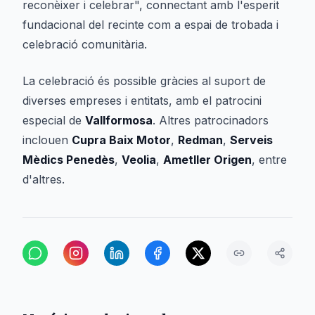
reconèixer i celebrar", connectant amb l'esperit
fundacional del recinte com a espai de trobada i
celebració comunitària.
La celebració és possible gràcies al suport de
diverses empreses i entitats, amb el patrocini
especial de
Vallformosa
. Altres patrocinadors
inclouen
Cupra Baix Motor
,
Redman
,
Serveis
Mèdics Penedès
,
Veolia
,
Ametller Origen
, entre
d'altres.