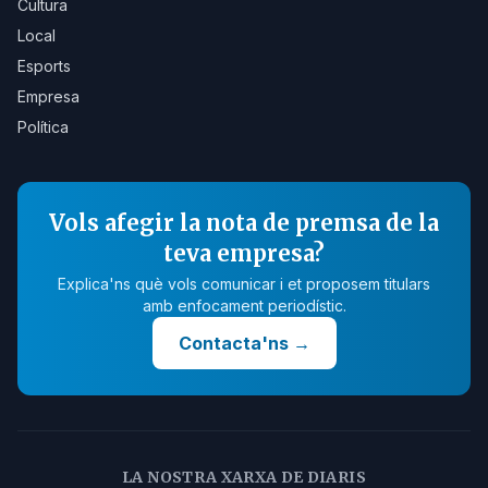
Cultura
Local
Esports
Empresa
Política
Vols afegir la nota de premsa de la
teva empresa?
Explica'ns què vols comunicar i et proposem titulars
amb enfocament periodístic.
Contacta'ns
→
LA NOSTRA XARXA DE DIARIS