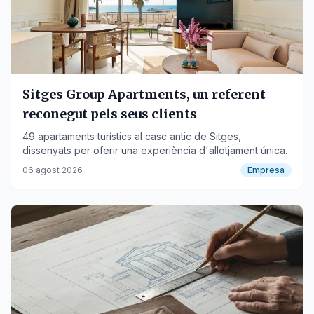
Sitges Group Apartments, un referent
reconegut pels seus clients
49 apartaments turístics al casc antic de Sitges,
dissenyats per oferir una experiència d'allotjament única.
06 agost 2026
Empresa