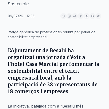
Sostenible.
09/07/26 - 12:05
IA
Imatge genèrica de professionals reunits per parlar de
sostenibilitat empresarial.
L'Ajuntament de Besalú ha
organitzat una jornada d'èxit a
l'hotel Casa Marcial per fomentar la
sostenibilitat entre el teixit
empresarial local, amb la
participació de 28 representants de
18 comerços i empreses.
La iniciativa, batejada com a "Besalú més