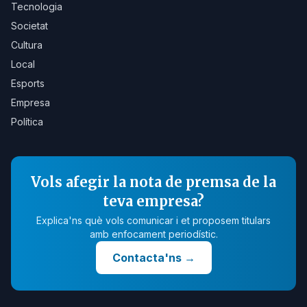
Tecnologia
Societat
Cultura
Local
Esports
Empresa
Política
Vols afegir la nota de premsa de la
teva empresa?
Explica'ns què vols comunicar i et proposem titulars
amb enfocament periodístic.
Contacta'ns
→