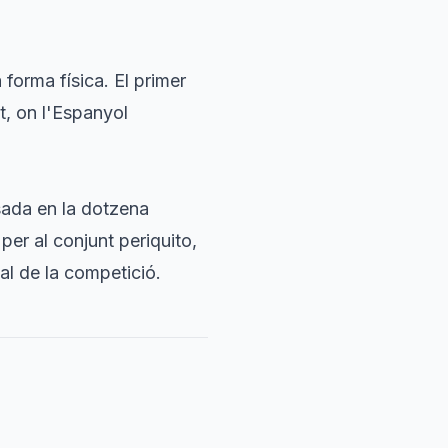
 forma física. El primer
t, on l'Espanyol
sada en la dotzena
per al conjunt periquito,
al de la competició.