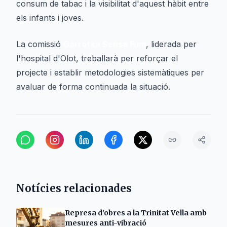
consum de tabac i la visibilitat d'aquest hàbit entre
els infants i joves.
La comissió
Garrotxa Sense Fum
, liderada per
l'hospital d'Olot, treballarà per reforçar el
projecte i establir metodologies sistemàtiques per
avaluar de forma continuada la situació.
Notícies relacionades
Represa d'obres a la Trinitat Vella amb
mesures anti-vibració