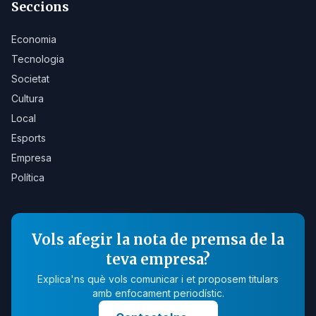
Seccions
Economia
Tecnologia
Societat
Cultura
Local
Esports
Empresa
Política
Vols afegir la nota de premsa de la
teva empresa?
Explica'ns què vols comunicar i et proposem titulars
amb enfocament periodístic.