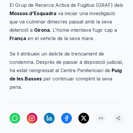
El Grup de Recerca Activa de Fugitius (GRAF) dels
Mossos d'Esquadra
va iniciar una investigació
que va culminar dimecres passat amb la seva
detenció a
Girona
. L'home intentava fugir cap a
França
en el vehicle de la seva mare.
Se li atribueix un delicte de trencament de
condemna. Després de passar a disposició judicial,
ha estat reingressat al Centre Penitenciari de
Puig
de les Basses
per continuar complint la seva
pena.