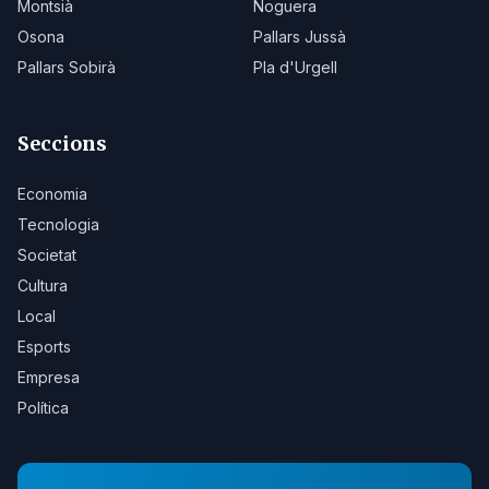
Montsià
Noguera
Osona
Pallars Jussà
Pallars Sobirà
Pla d'Urgell
Seccions
Economia
Tecnologia
Societat
Cultura
Local
Esports
Empresa
Política